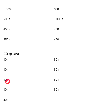
1 000 г
330 г
500 г
1 000 г
450 г
450 г
450 г
450 г
Соусы
30 г
30 г
30 г
30 г
30 г
30 г
30 г
30 г
30 г