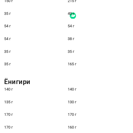
150 г
215 г
35 г
40 г
54 г
54 г
54 г
38 г
35 г
35 г
35 г
165 г
Ёнигири
140 г
140 г
135 г
130 г
170 г
170 г
170 г
160 г