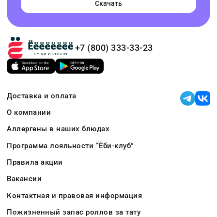
Скачать
+7 (800) 333-33-23
Доставка и оплата
О компании
Аллергены в наших блюдах
Программа лояльности “Ёби-клуб”
Правила акции
Вакансии
Контактная и правовая информация
Пожизненный запас роллов за тату