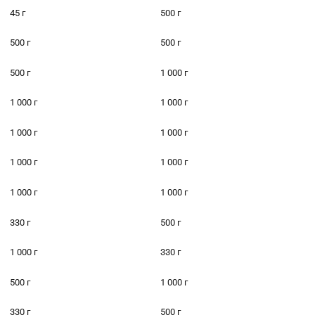
45 г
500 г
500 г
500 г
500 г
1 000 г
1 000 г
1 000 г
1 000 г
1 000 г
1 000 г
1 000 г
1 000 г
1 000 г
330 г
500 г
1 000 г
330 г
500 г
1 000 г
330 г
500 г